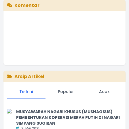
Komentar
Arsip Artikel
Terkini
Populer
Acak
MUSYAWARAH NAGARI KHUSUS (MUSNAGSUS)
PEMBENTUKAN KOPERASI MERAH PUTIH DI NAGARI
SIMPANG SUGIRAN
21 Mei 2025