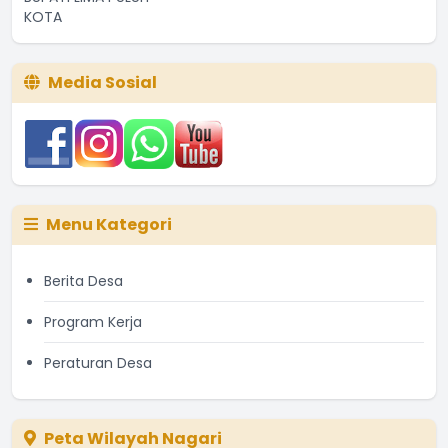
Media Sosial
Menu Kategori
Berita Desa
Program Kerja
Peraturan Desa
Peta Wilayah Nagari