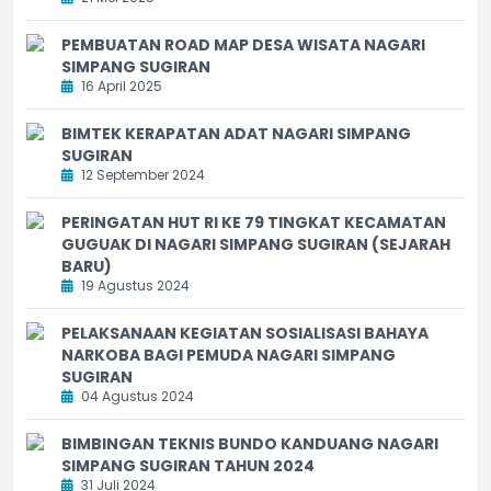
PEMBUATAN ROAD MAP DESA WISATA NAGARI
SIMPANG SUGIRAN
16 April 2025
BIMTEK KERAPATAN ADAT NAGARI SIMPANG
SUGIRAN
12 September 2024
PERINGATAN HUT RI KE 79 TINGKAT KECAMATAN
GUGUAK DI NAGARI SIMPANG SUGIRAN (SEJARAH
BARU)
19 Agustus 2024
PELAKSANAAN KEGIATAN SOSIALISASI BAHAYA
NARKOBA BAGI PEMUDA NAGARI SIMPANG
SUGIRAN
04 Agustus 2024
BIMBINGAN TEKNIS BUNDO KANDUANG NAGARI
SIMPANG SUGIRAN TAHUN 2024
31 Juli 2024