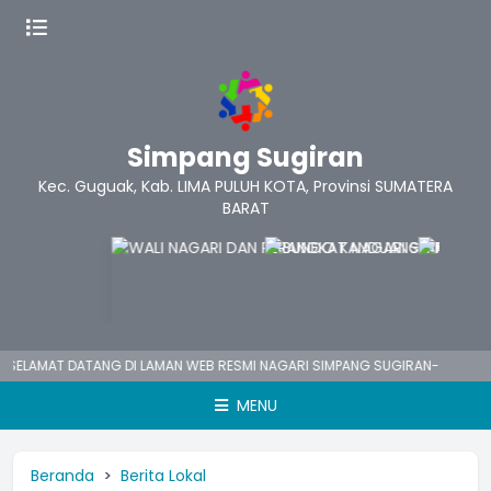
Simpang Sugiran
Kec. Guguak, Kab. LIMA PULUH KOTA, Provinsi SUMATERA
BARAT
LAMAT DATANG DI LAMAN WEB RESMI NAGARI SIMPANG SUGIRAN-
MENU
Beranda
Berita Lokal