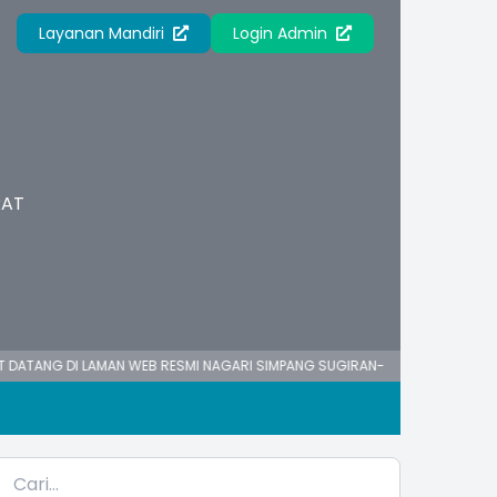
Layanan Mandiri
Login Admin
RAT
DI LAMAN WEB RESMI NAGARI SIMPANG SUGIRAN-