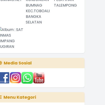
Media Sosial
Menu Kategori