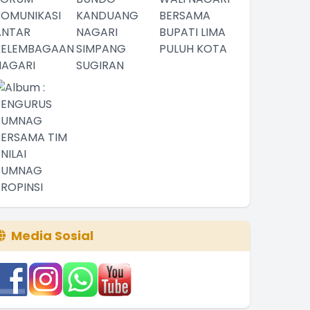
Media Sosial