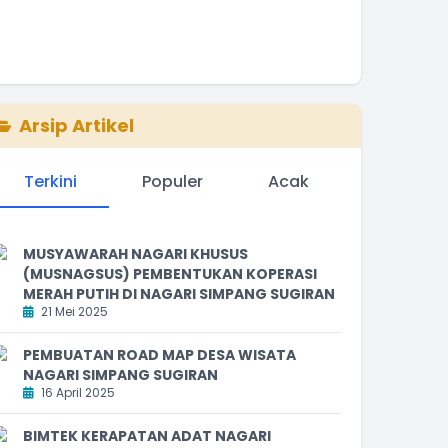
Arsip Artikel
Terkini
Populer
Acak
MUSYAWARAH NAGARI KHUSUS
(MUSNAGSUS) PEMBENTUKAN KOPERASI
MERAH PUTIH DI NAGARI SIMPANG SUGIRAN
21 Mei 2025
PEMBUATAN ROAD MAP DESA WISATA
NAGARI SIMPANG SUGIRAN
16 April 2025
BIMTEK KERAPATAN ADAT NAGARI