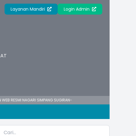
Layanan Mandiri
Login Admin
RAT
SMI NAGARI SIMPANG SUGIRAN-