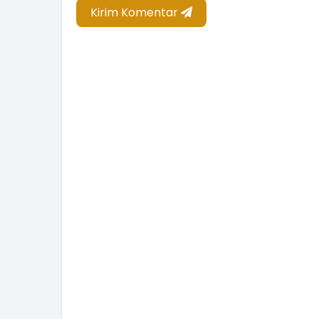
Kirim Komentar