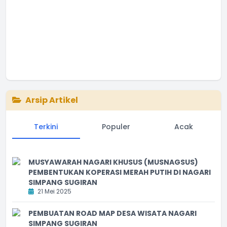
Arsip Artikel
Terkini
Populer
Acak
MUSYAWARAH NAGARI KHUSUS (MUSNAGSUS)
PEMBENTUKAN KOPERASI MERAH PUTIH DI NAGARI
SIMPANG SUGIRAN
21 Mei 2025
PEMBUATAN ROAD MAP DESA WISATA NAGARI
SIMPANG SUGIRAN