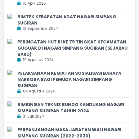
16 April 2025
BIMTEK KERAPATAN ADAT NAGARI SIMPANG
SUGIRAN
12 September 2024
PERINGATAN HUT RI KE 79 TINGKAT KECAMATAN
GUGUAK DI NAGARI SIMPANG SUGIRAN (SEJARAH
BARU)
19 Agustus 2024
PELAKSANAAN KEGIATAN SOSIALISASI BAHAYA
NARKOBA BAGI PEMUDA NAGARI SIMPANG
SUGIRAN
04 Agustus 2024
BIMBINGAN TEKNIS BUNDO KANDUANG NAGARI
SIMPANG SUGIRAN TAHUN 2024
31 Juli 2024
PERPANJANGAN MASA JABATAN WALI NAGARI
SIMPANG SUGIRAN (2022-2030)