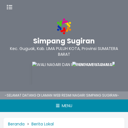
Simpang Sugiran
Kec. Guguak, Kab. LIMA PULUH KOTA, Provinsi SUMATERA
BARAT
SELAMAT DATANG DI LAMAN WEB RESMI NAGARI SIMPANG SUGIRAN-
MENU
Beranda
Berita Lokal