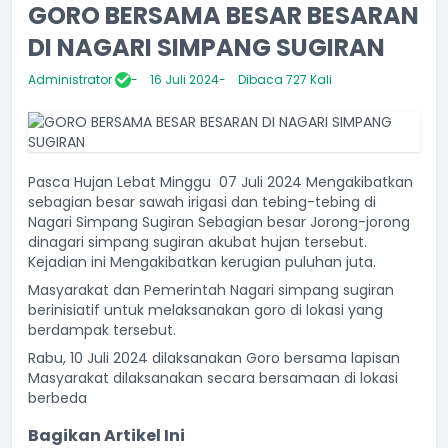
GORO BERSAMA BESAR BESARAN
DI NAGARI SIMPANG SUGIRAN
Administrator
16 Juli 2024
Dibaca 727 Kali
Pasca Hujan Lebat Minggu 07 Juli 2024 Mengakibatkan
sebagian besar sawah irigasi dan tebing-tebing di
Nagari Simpang Sugiran Sebagian besar Jorong-jorong
dinagari simpang sugiran akubat hujan tersebut.
Kejadian ini Mengakibatkan kerugian puluhan juta.
Masyarakat dan Pemerintah Nagari simpang sugiran
berinisiatif untuk melaksanakan goro di lokasi yang
berdampak tersebut.
Rabu, 10 Juli 2024 dilaksanakan Goro bersama lapisan
Masyarakat dilaksanakan secara bersamaan di lokasi
berbeda
Bagikan Artikel Ini