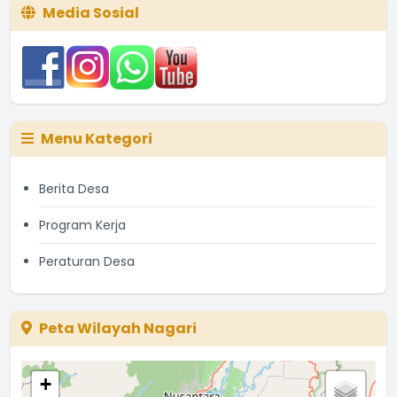
Media Sosial
Menu Kategori
Berita Desa
Program Kerja
Peraturan Desa
Peta Wilayah Nagari
+