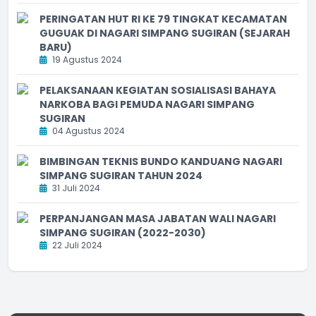
PERINGATAN HUT RI KE 79 TINGKAT KECAMATAN
GUGUAK DI NAGARI SIMPANG SUGIRAN (SEJARAH
BARU)
19 Agustus 2024
PELAKSANAAN KEGIATAN SOSIALISASI BAHAYA
NARKOBA BAGI PEMUDA NAGARI SIMPANG
SUGIRAN
04 Agustus 2024
BIMBINGAN TEKNIS BUNDO KANDUANG NAGARI
SIMPANG SUGIRAN TAHUN 2024
31 Juli 2024
PERPANJANGAN MASA JABATAN WALI NAGARI
SIMPANG SUGIRAN (2022-2030)
22 Juli 2024