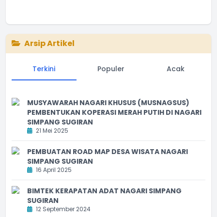
Arsip Artikel
Terkini
Populer
Acak
MUSYAWARAH NAGARI KHUSUS (MUSNAGSUS)
PEMBENTUKAN KOPERASI MERAH PUTIH DI NAGARI
SIMPANG SUGIRAN
21 Mei 2025
PEMBUATAN ROAD MAP DESA WISATA NAGARI
SIMPANG SUGIRAN
16 April 2025
BIMTEK KERAPATAN ADAT NAGARI SIMPANG
SUGIRAN
12 September 2024