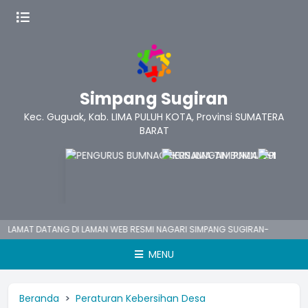
Simpang Sugiran
Kec. Guguak, Kab. LIMA PULUH KOTA, Provinsi SUMATERA
BARAT
AMAT DATANG DI LAMAN WEB RESMI NAGARI SIMPANG SUGIRAN-
MENU
Beranda
Peraturan Kebersihan Desa