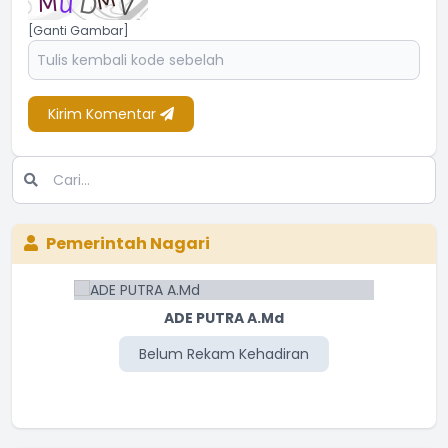
[Ganti Gambar]
Kirim Komentar
Pemerintah Nagari
ADE PUTRA A.Md
Belum Rekam Kehadiran