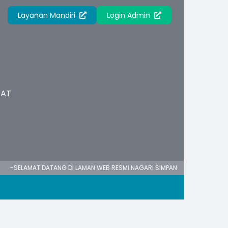
Layanan Mandiri
Login Admin
RAT
-SELAMAT DATANG DI LAMAN WEB RESMI NAGARI SIMPANG SUGIRAN-