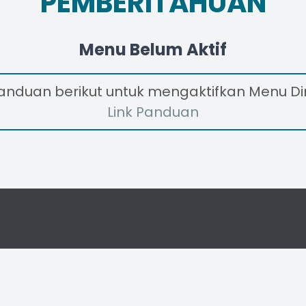
PEMBERITAHUAN
Menu Belum Aktif
Panduan berikut untuk mengaktifkan Menu D
Link Panduan